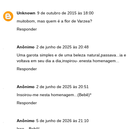
Unknown
9 de outubro de 2015 às 18:00
muitobom, mas quem é a flor de Varzea?
Responder
Anônimo
2 de junho de 2025 às 20:48
Uma garota simples e de uma beleza natural,passava...ia e
voltava em seu dia a dia,inspirou-.enesta homenagem...
Responder
Anônimo
2 de junho de 2025 às 20:51
Insoirou-me nesta homenagem...(Bebê)*
Responder
Anônimo
5 de junho de 2026 às 21:10
Isso... Bebê!