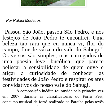
Por Rafael Medeiros
“Passou São João, passou São Pedro, e nos
festejos de João Pedro te encontrei. Uma
beleza tão rara que eu nunca vi, flor do
campo, flor de várzea do vale do Sabugi!”
Os versos são simples, mas carregados de
uma poesia leve, bucólica, que parece
beliscar a sensibilidade de quem ouve e
atiçar a curiosidade de conhecer as
festividades de João Pedro e respirar os ares
convidativos do nosso vale do Sabugi.
A composição inédita foi ouvida pela primeira vez
em 2007, durante as classificatórias do Forró Fest,
concurso musical de forró realizado na Paraíba pelas tevês