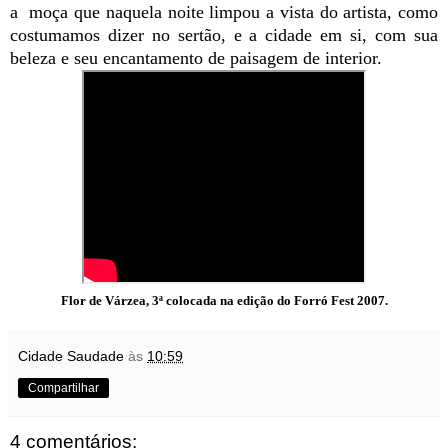
a moça que naquela noite limpou a vista do artista, como
costumamos dizer no sertão, e a cidade em si, com sua
beleza e seu encantamento de paisagem de interior.
Flor de Várzea, 3ª colocada na edição do Forró Fest 2007.
Cidade Saudade
às
10:59
Compartilhar
4 comentários: