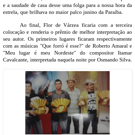
e a saudade de casa desse uma folga para a nossa hora da
estrela, que brilhava no maior palco junino da Paraíba.
Ao final, Flor de Várzea ficaria com a terceira
colocação e renderia o prêmio de melhor interpretação ao
seu autor. Os primeiros lugares ficaram respectivamente
com as músicas "Que forró é esse?" de Roberto Amaral e
"Meu lugar é meu Nordeste" do compositor Itamar
Cavalcante, interpretada naquela noite por Osmando Silva.