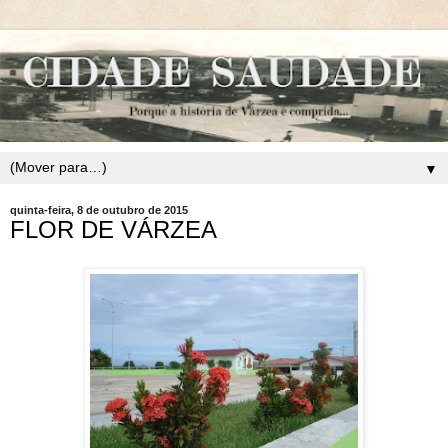
▼
quinta-feira, 8 de outubro de 2015
FLOR DE VÁRZEA